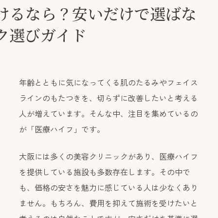
けるなら？安いだけで選ばな
ク選びガイド
年齢とともに気になってくる肌のたるみやフェイス
ラインのもたつきを、切らずに改善したいと考える
人が増えています。そんな中、注目を集めているの
が「医療ハイフ」です。
大阪には多くの美容クリニックがあり、医療ハイフ
を提供している施設も多数存在します。その中で
も、価格の安さを魅力に感じている人は少なくあり
ません。もちろん、費用を抑えて施術を受けたいと