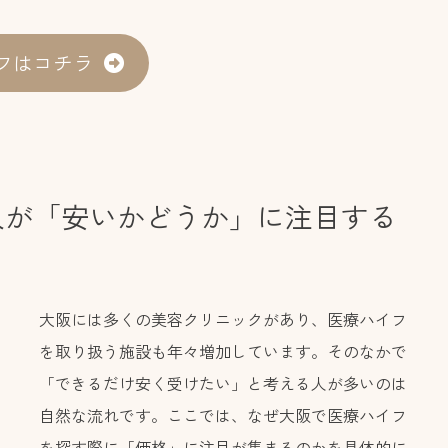
フはコチラ
人が「安いかどうか」に注目する
大阪には多くの美容クリニックがあり、医療ハイフ
を取り扱う施設も年々増加しています。そのなかで
「できるだけ安く受けたい」と考える人が多いのは
自然な流れです。ここでは、なぜ大阪で医療ハイフ
を探す際に「価格」に注目が集まるのかを具体的に