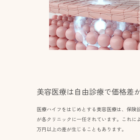
美容医療は自由診療で価格差
医療ハイフをはじめとする美容医療は、保険
が各クリニックに一任されています。これに
万円以上の差が生じることもあります。