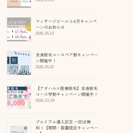
マッサージピール 5-6月キャンペ
ーンのお知らせ
2026.05.03
全身脱毛コースペア割キャンペー
ン開催中！
2026.05.02
【アオハル×医療脱毛】全身脱毛
コース学割キャンペーン開催中！
2026.03.09
プルリアル導入記念 一回分無
料！【期間・数量限定キャンペー