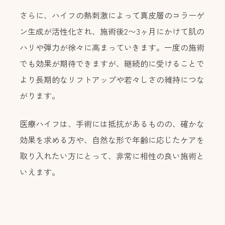
さらに、ハイフの熱刺激によって真皮層のコラーゲ
ン生成が活性化され、施術後2〜3ヶ月にかけて肌の
ハリや弾力が徐々に高まっていきます。一度の施術
でも効果が期待できますが、継続的に受けることで
より長期的なリフトアップや若々しさの維持につな
がります。
医療ハイフは、手術には抵抗があるものの、確かな
効果を求める方や、自然な形で年齢に応じたケアを
取り入れたい方にとって、非常に相性の良い施術と
いえます。