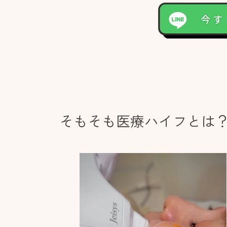
そもそも医療ハイフとは