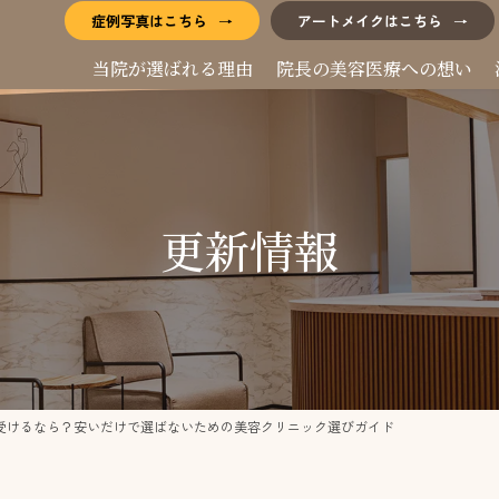
症例写真はこちら
アートメイクはこちら
当院が選ばれる理由
院長の美容医療への想い
更新情報
受けるなら？安いだけで選ばないための美容クリニック選びガイド