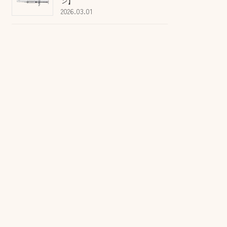
ン】
2026.03.01