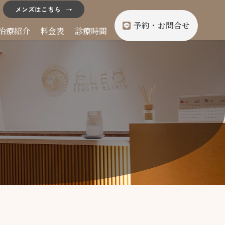
メンズはこちら
予約・お問合せ
治療紹介
料金表
診療時間