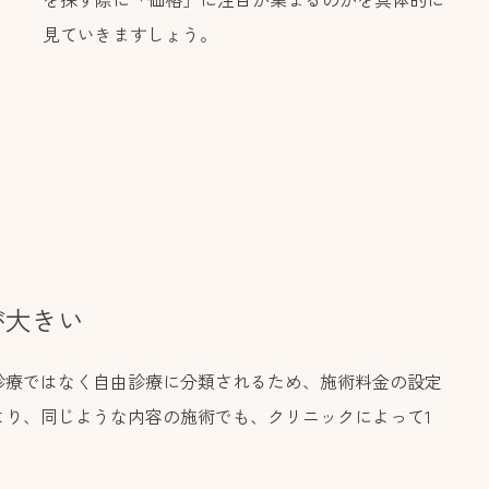
見ていきますしょう。
が大きい
診療ではなく自由診療に分類されるため、施術料金の設定
より、同じような内容の施術でも、クリニックによって1