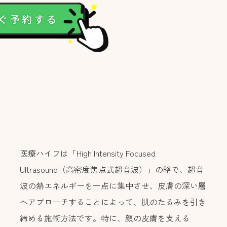
？
医療ハイフは「High Intensity Focused
Ultrasound（高密度焦点式超音波）」の略で、超音
波の熱エネルギーを一点に集中させ、皮膚の深い層
へアプローチすることによって、肌のたるみを引き
締める施術方法です。特に、顔の皮膚を支える