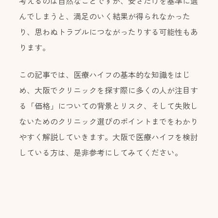
考えるのは自然なことですが、安さだけを基準に選
んでしまうと、満足のいく結果が得られなかった
り、思わぬトラブルにつながったりする可能性もあ
ります。
この記事では、医療ハイフの基本的な知識をはじ
め、大阪でクリニックを探す際に多くの人が注目す
る「価格」についての背景とリスク、そして失敗し
ないためのクリニック選びのポイントまでをわかり
やすく解説していきます。大阪で医療ハイフを検討
している方は、是非参考にしてみてください。