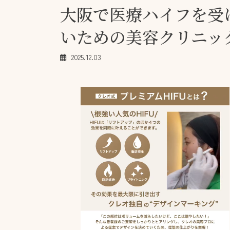
大阪で医療ハイフを受
いための美容クリニッ
2025.12.03