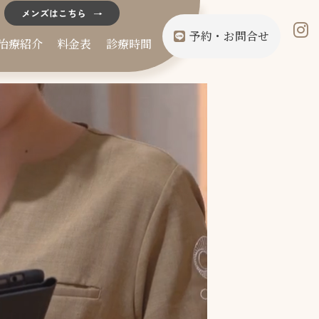
メンズはこちら
予約・お問合せ
治療紹介
料金表
診療時間