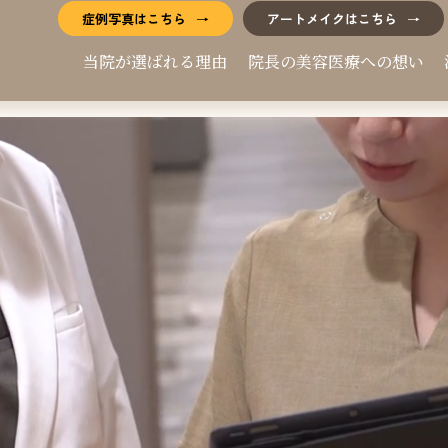
症例写真はこちら
アートメイクはこちら
当院が選ばれる理由
院長の美容医療への想い