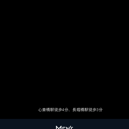
心斎橋駅徒歩4分、長堀橋駅徒歩3分