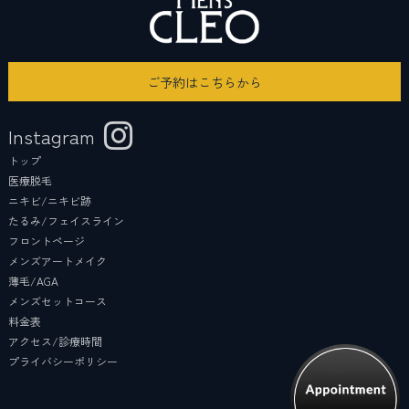
ご予約はこちらから
Instagram
トップ
医療脱毛
ニキビ/ニキビ跡
たるみ/フェイスライン
フロントページ
メンズアートメイク
薄毛/AGA
メンズセットコース
料金表
アクセス/診療時間
プライバシーポリシー