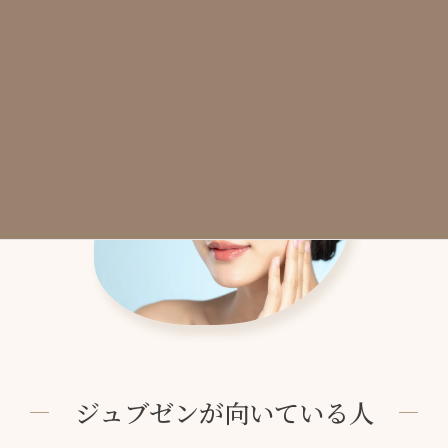
ジュブゼンでは、ヒアルロン酸は最終的に吸収されます。
しかしその過程で作られた自分のコラーゲンが残るため、自然
な改善が持続するのが特徴です。
ジュブゼンが向いている人