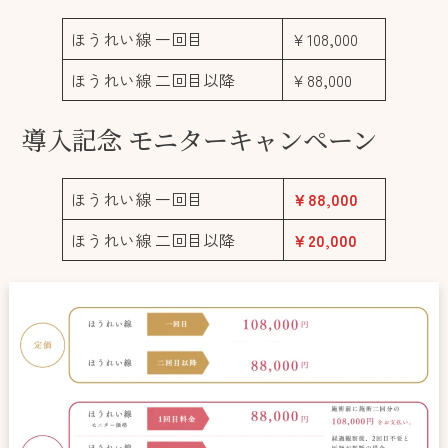
ほうれい線 一回目
￥108,000
ほうれい線 二回目以降
￥88,000
導入記念 モニターキャンペーン
ほうれい線 一回目
￥88,000
ほうれい線 二回目以降
￥20,000