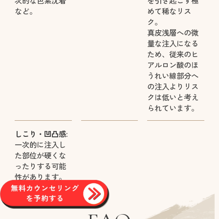
など。
めて稀なリス
ク。
真皮浅層への微
量な注入になる
ため、従来のヒ
アルロン酸のほ
うれい線部分へ
の注入よりリス
クは低いと考え
られています。
しこり・凹凸感:
一次的に注入し
た部位が硬くな
ったりする可能
性があります。