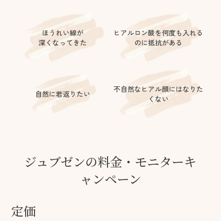
ほうれい線が
ヒアルロン酸を何度も入れる
深くなってきた
のに抵抗がある
不自然なヒアル顔にはなりた
自然に若返りたい
くない
ジュブゼンの料金・モニターキ
ャンペーン
定価