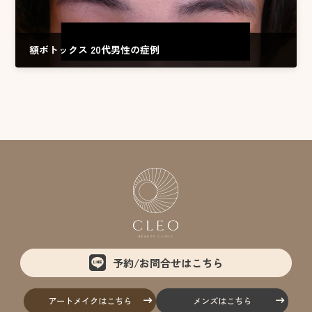
額ボトックス 20代男性の症例
2026.04.01
予約/お問合せはこちら
アートメイクはこちら
メンズはこちら